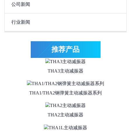
公司新闻
行业新闻
THA4系列抗冲击型主动减振器
推荐产品
THA3主动减振器
THA1/THA2钢弹簧主动减振器系列
THA2主动减振器