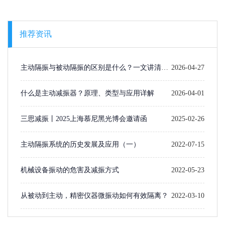
推荐资讯
主动隔振与被动隔振的区别是什么？一文讲清楚
2026-04-27
选型逻辑
什么是主动减振器？原理、类型与应用详解
2026-04-01
三思减振丨2025上海慕尼黑光博会邀请函
2025-02-26
主动隔振系统的历史发展及应用（一）​
2022-07-15
机械设备振动的危害及减振方式
2022-05-23
从被动到主动，精密仪器微振动如何有效隔离？
2022-03-10