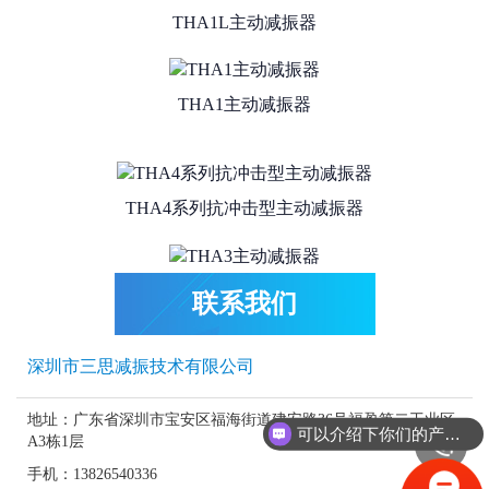
THA1L主动减振器
THA1主动减振器
THA4系列抗冲击型主动减振器
THA3主动减振器
联系我们
THA1/THA2钢弹簧主动减振器系列
深圳市三思减振技术有限公司
地址：广东省深圳市宝安区福海街道建安路36号福盈第二工业区
可以介绍下你们的产品么？
A3栋1层
THA2主动减振器
手机：13826540336