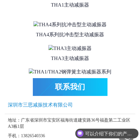
THA1主动减振器
THA4系列抗冲击型主动减振器
THA3主动减振器
THA1/THA2钢弹簧主动减振器系列
联系我们
THA2主动减振器
深圳市三思减振技术有限公司
地址：广东省深圳市宝安区福海街道建安路36号福盈第二工业区
THA1L主动减振器
A3栋1层
可以介绍下你们的产品么？
手机：13826540336