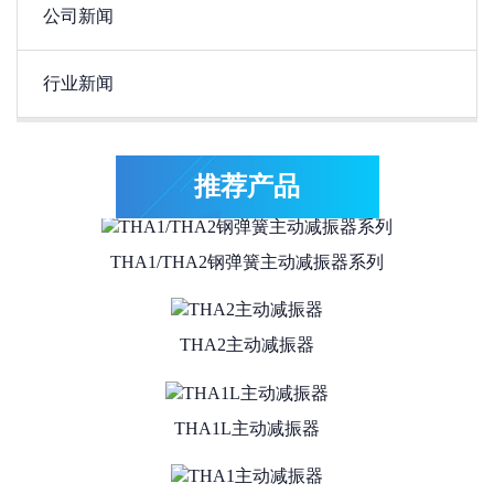
公司新闻
行业新闻
THA4系列抗冲击型主动减振器
THA3主动减振器
推荐产品
THA1/THA2钢弹簧主动减振器系列
THA2主动减振器
THA1L主动减振器