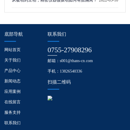
从被动到主动，精密仪器微振动如何有效隔离？
2022-03-10
底部导航
联系我们
0755-27908296
网站首页
关于我们
邮箱：s001@thans-cn.com
产品中心
手机：13826540336
新闻动态
扫描二维码
应用案例
在线留言
服务支持
联系我们