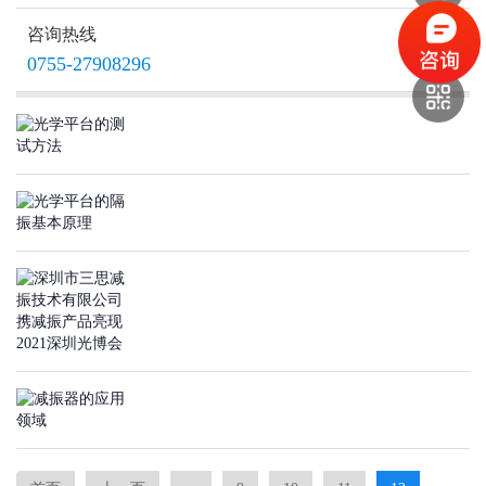
THA1主动减振器
咨询热线
0755-27908296