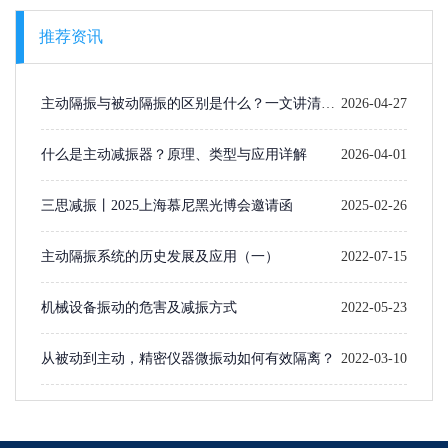
推荐资讯
主动隔振与被动隔振的区别是什么？一文讲清楚
2026-04-27
选型逻辑
什么是主动减振器？原理、类型与应用详解
2026-04-01
三思减振丨2025上海慕尼黑光博会邀请函
2025-02-26
主动隔振系统的历史发展及应用（一）​
2022-07-15
机械设备振动的危害及减振方式
2022-05-23
从被动到主动，精密仪器微振动如何有效隔离？
2022-03-10