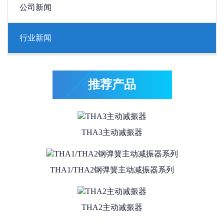
公司新闻
行业新闻
推荐产品
THA4系列抗冲击型主动减振器
THA3主动减振器
THA1/THA2钢弹簧主动减振器系列
THA2主动减振器