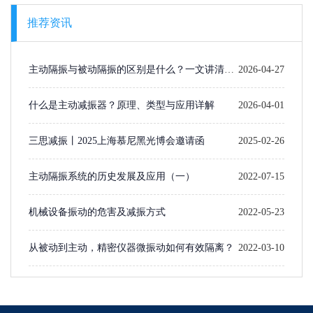
推荐资讯
主动隔振与被动隔振的区别是什么？一文讲清楚
2026-04-27
选型逻辑
什么是主动减振器？原理、类型与应用详解
2026-04-01
三思减振丨2025上海慕尼黑光博会邀请函
2025-02-26
主动隔振系统的历史发展及应用（一）​
2022-07-15
机械设备振动的危害及减振方式
2022-05-23
从被动到主动，精密仪器微振动如何有效隔离？
2022-03-10