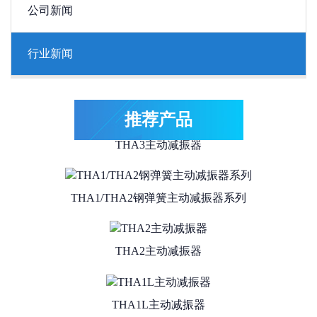
公司新闻
行业新闻
THA4系列抗冲击型主动减振器
推荐产品
THA3主动减振器
THA1/THA2钢弹簧主动减振器系列
THA2主动减振器
THA1L主动减振器