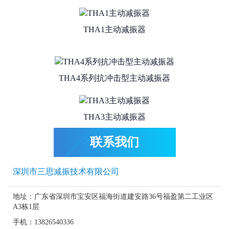
THA1主动减振器
THA4系列抗冲击型主动减振器
THA3主动减振器
联系我们
THA1/THA2钢弹簧主动减振器系列
深圳市三思减振技术有限公司
THA2主动减振器
地址：广东省深圳市宝安区福海街道建安路36号福盈第二工业区
A3栋1层
THA1L主动减振器
手机：13826540336